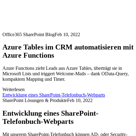
Office365 SharePoint Blog
Feb 10, 2022
Azure Tables im CRM automatisieren mit
Azure Functions
Azure Functions zieht Leads aus Azure Tables, überträgt sie in
Microsoft Lists und triggert Welcome-Mails – dank OData-Query,
kompaktem Mapping und Timer.
Weiterlesen
Entwicklung eines SharePoint-Telefonbuch-Webparts
SharePoint Lösungen & Produkte
Feb 10, 2022
Entwicklung eines SharePoint-
Telefonbuch-Webparts
Mit unserem SharePoint-Telefonbuch können AD- oder Security-