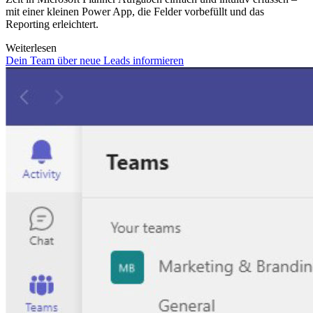
mit einer kleinen Power App, die Felder vorbefüllt und das
Reporting erleichtert.
Weiterlesen
Dein Team über neue Leads informieren