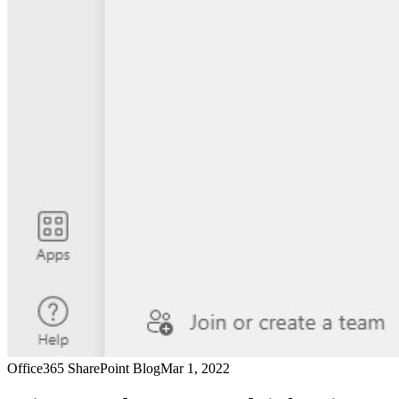
Office365 SharePoint Blog
Mar 1, 2022