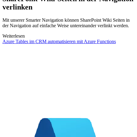
verlinken
Mit unserer Smarter Navigation können SharePoint Wiki Seiten in
der Navigation auf einfache Weise untereinander verlinkt werden.
Weiterlesen
Azure Tables im CRM automatisieren mit Azure Functions