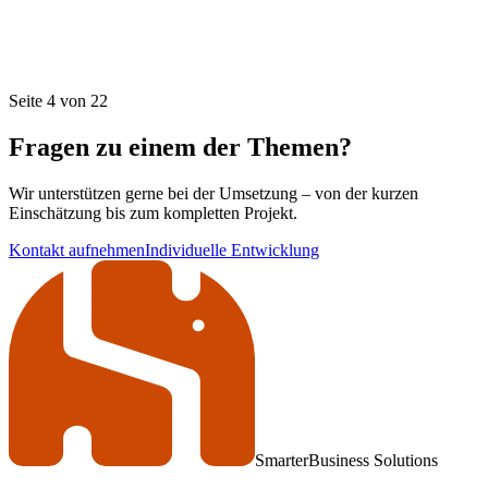
Seite 4 von 22
Fragen zu einem der Themen?
Wir unterstützen gerne bei der Umsetzung – von der kurzen
Einschätzung bis zum kompletten Projekt.
Kontakt aufnehmen
Individuelle Entwicklung
Smarter
Business Solutions