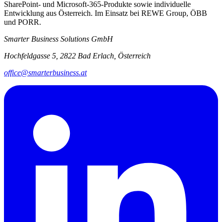
SharePoint- und Microsoft-365-Produkte sowie individuelle
Entwicklung aus Österreich. Im Einsatz bei REWE Group, ÖBB
und PORR.
Smarter Business Solutions GmbH
Hochfeldgasse 5, 2822 Bad Erlach, Österreich
office@smarterbusiness.at