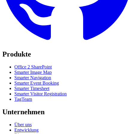
Produkte
Office 2 SharePoint
Smarter Image Map
Smarter Navigation
Smarter Event Booking
Smarter Timesheet
Smarter Visitor Registration
TagTeam
Unternehmen
Über uns
Entwicklung