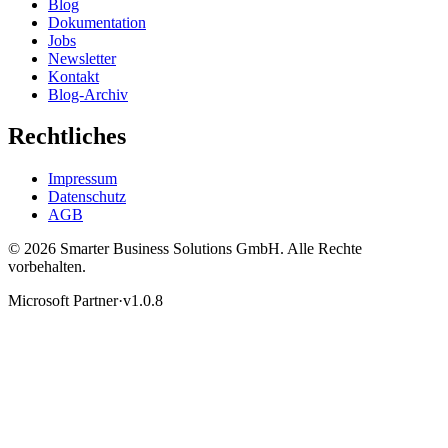
Blog
Dokumentation
Jobs
Newsletter
Kontakt
Blog-Archiv
Rechtliches
Impressum
Datenschutz
AGB
© 2026 Smarter Business Solutions GmbH. Alle Rechte
vorbehalten.
Microsoft Partner
·
v1.0.8