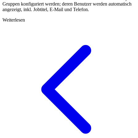
Gruppen konfiguriert werden; deren Benutzer werden automatisch
angezeigt, inkl. Jobtitel, E‑Mail und Telefon.
Weiterlesen