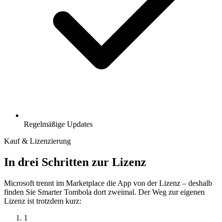
Regelmäßige Updates
Kauf & Lizenzierung
In drei Schritten zur Lizenz
Microsoft trennt im Marketplace die App von der Lizenz – deshalb
finden Sie Smarter Tombola dort zweimal. Der Weg zur eigenen
Lizenz ist trotzdem kurz:
1