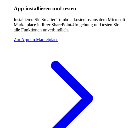
App installieren und testen
Installieren Sie Smarter Tombola kostenlos aus dem Microsoft
Marketplace in Ihrer SharePoint-Umgebung und testen Sie
alle Funktionen unverbindlich.
Zur App im Marketplace