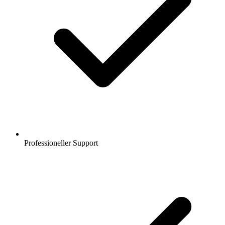
Professioneller Support