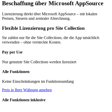
Beschaffung über Microsoft AppSource
Lizenzierung direkt über Microsoft AppSource – mit lokalen
Preisen, Steuern und zentraler Abrechnung.
Flexible Lizenzierung pro Site Collection
Sie zahlen nur für die Site Collections, die die App tatsächlich
verwenden – ohne versteckte Kosten.
Pay per Use
Nur genutzte Site Collections werden lizenziert
Alle Funktionen
Keine Einschränkungen im Funktionsumfang
Preis in Ihrer Währung ansehen
Alle Funktionen inklusive