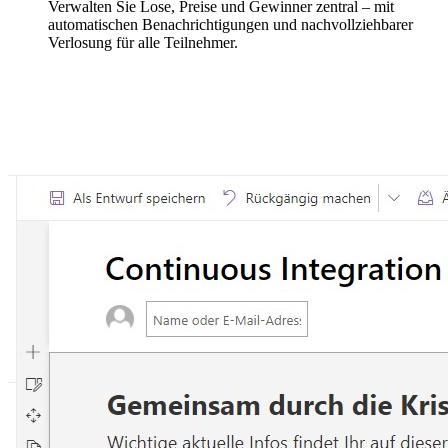
Verwalten Sie Lose, Preise und Gewinner zentral – mit
automatischen Benachrichtigungen und nachvollziehbarer
Verlosung für alle Teilnehmer.