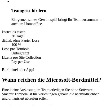
Teamgeist fördern
Ein gemeinsames Gewinnspiel bringt Ihr Team zusammen –
auch im Homeoffice.
kostenlos testen
30 Tage
digital, ohne Papier-Lose
100 %
Lose pro Tombola
Unbegrenzt
Lizenz pro Site Collection
Pay per Use
Bordmittel oder App?
Wann reichen die Microsoft-Bordmittel?
Eine kleine Auslosung im Team erledigen Sie ohne Software.
Smarter Tombola ist für Verlosungen gebaut, die nachvollziehbar
und organisiert ablaufen sollen.