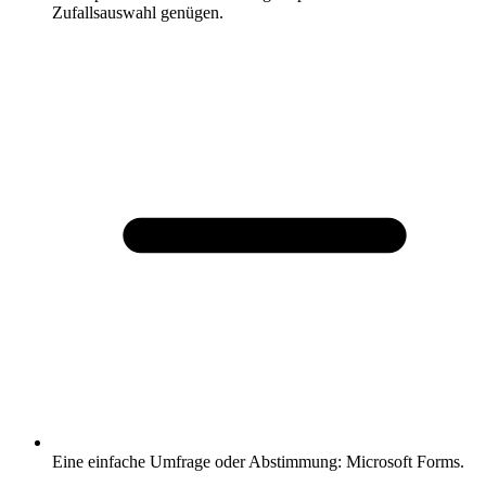
Zufallsauswahl genügen.
Eine einfache Umfrage oder Abstimmung: Microsoft Forms.