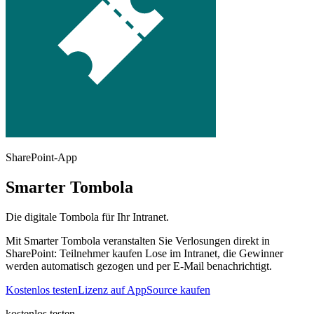
SharePoint-App
Smarter Tombola
Die digitale Tombola für Ihr Intranet.
Mit Smarter Tombola veranstalten Sie Verlosungen direkt in
SharePoint: Teilnehmer kaufen Lose im Intranet, die Gewinner
werden automatisch gezogen und per E-Mail benachrichtigt.
Kostenlos testen
Lizenz auf AppSource kaufen
kostenlos testen