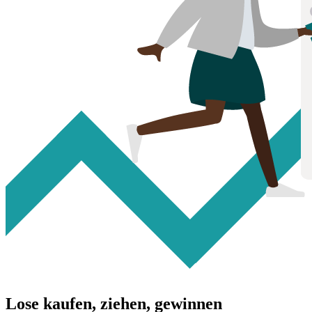
Lose kaufen, ziehen, gewinnen