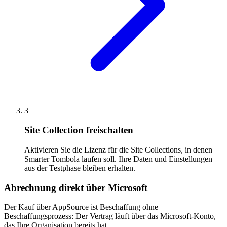
3
Site Collection freischalten
Aktivieren Sie die Lizenz für die Site Collections, in denen
Smarter Tombola laufen soll. Ihre Daten und Einstellungen
aus der Testphase bleiben erhalten.
Abrechnung direkt über Microsoft
Der Kauf über AppSource ist Beschaffung ohne
Beschaffungsprozess: Der Vertrag läuft über das Microsoft-Konto,
das Ihre Organisation bereits hat.