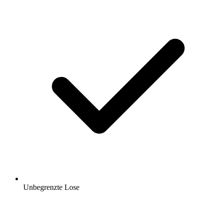
Unbegrenzte Lose