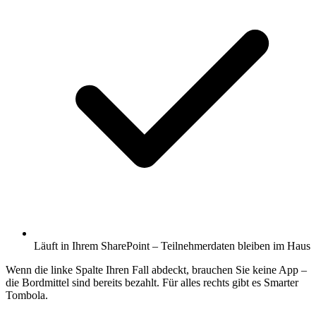
Läuft in Ihrem SharePoint – Teilnehmerdaten bleiben im Haus
Wenn die linke Spalte Ihren Fall abdeckt, brauchen Sie keine App –
die Bordmittel sind bereits bezahlt. Für alles rechts gibt es Smarter
Tombola.