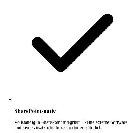
SharePoint-nativ
Vollständig in SharePoint integriert – keine externe Software
und keine zusätzliche Infrastruktur erforderlich.