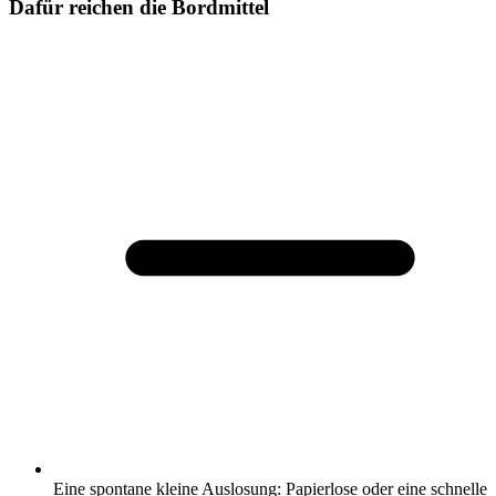
Dafür reichen die Bordmittel
Eine spontane kleine Auslosung: Papierlose oder eine schnelle