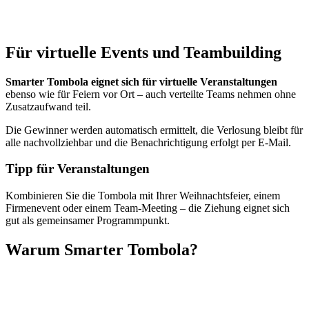
Für virtuelle Events und Teambuilding
Smarter Tombola eignet sich für virtuelle Veranstaltungen
ebenso wie für Feiern vor Ort – auch verteilte Teams nehmen ohne
Zusatzaufwand teil.
Die Gewinner werden automatisch ermittelt, die Verlosung bleibt für
alle nachvollziehbar und die Benachrichtigung erfolgt per E-Mail.
Tipp für Veranstaltungen
Kombinieren Sie die Tombola mit Ihrer Weihnachtsfeier, einem
Firmenevent oder einem Team-Meeting – die Ziehung eignet sich
gut als gemeinsamer Programmpunkt.
Warum Smarter Tombola?