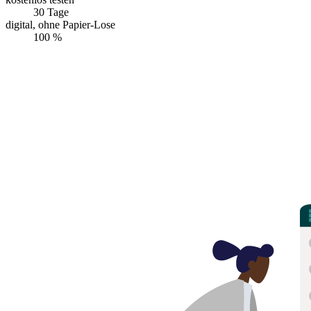
30 Tage
digital, ohne Papier-Lose
100 %