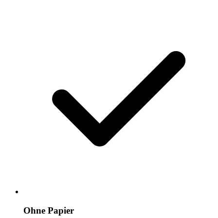
Ohne Papier