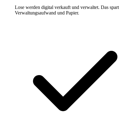
Lose werden digital verkauft und verwaltet. Das spart
Verwaltungsaufwand und Papier.