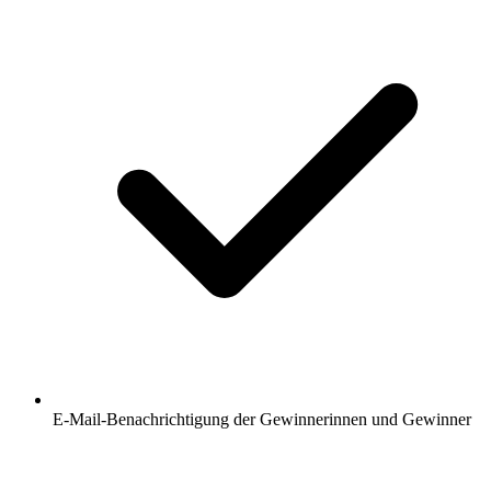
E-Mail-Benachrichtigung der Gewinnerinnen und Gewinner