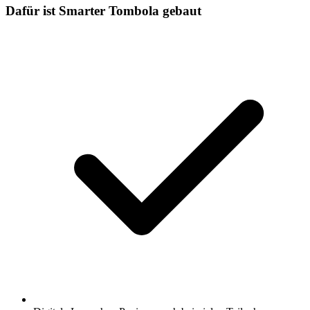
Dafür ist Smarter Tombola gebaut