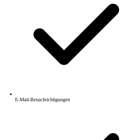
E-Mail-Benachrichtigungen