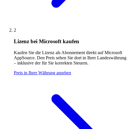
2
Lizenz bei Microsoft kaufen
Kaufen Sie die Lizenz als Abonnement direkt auf Microsoft
AppSource. Den Preis sehen Sie dort in Ihrer Landeswährung
– inklusive der für Sie korrekten Steuern.
Preis in Ihrer Währung ansehen