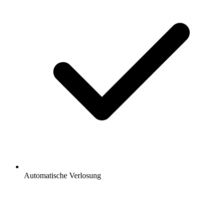
Automatische Verlosung