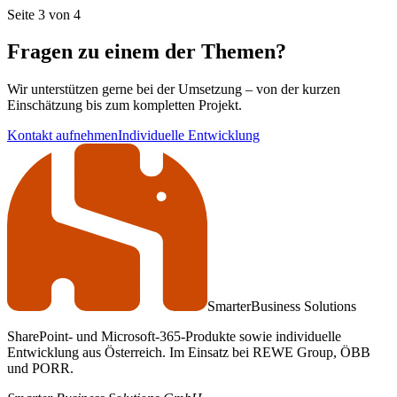
Seite 3 von 4
Fragen zu einem der Themen?
Wir unterstützen gerne bei der Umsetzung – von der kurzen
Einschätzung bis zum kompletten Projekt.
Kontakt aufnehmen
Individuelle Entwicklung
Smarter
Business Solutions
SharePoint- und Microsoft-365-Produkte sowie individuelle
Entwicklung aus Österreich. Im Einsatz bei REWE Group, ÖBB
und PORR.