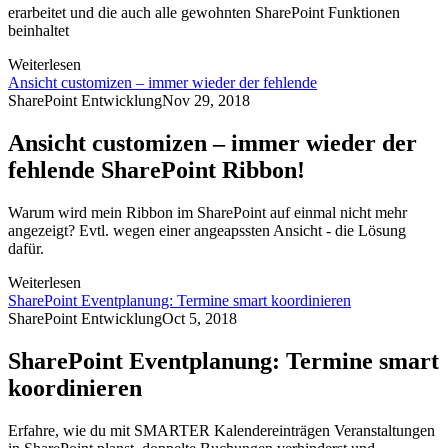
erarbeitet und die auch alle gewohnten SharePoint Funktionen
beinhaltet
Weiterlesen
Ansicht customizen – immer wieder der fehlende
SharePoint Entwicklung
Nov 29, 2018
Ansicht customizen – immer wieder der
fehlende SharePoint Ribbon!
Warum wird mein Ribbon im SharePoint auf einmal nicht mehr
angezeigt? Evtl. wegen einer angeapssten Ansicht - die Lösung
dafür.
Weiterlesen
SharePoint Eventplanung: Termine smart koordinieren
SharePoint Entwicklung
Oct 5, 2018
SharePoint Eventplanung: Termine smart
koordinieren
Erfahre, wie du mit SMARTER Kalendereinträgen Veranstaltungen