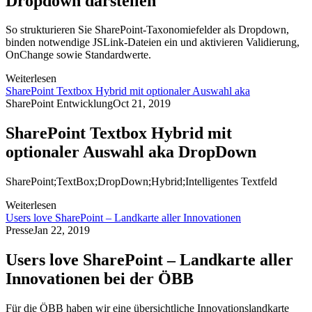
Dropdown darstellen
So strukturieren Sie SharePoint-Taxonomiefelder als Dropdown,
binden notwendige JSLink-Dateien ein und aktivieren Validierung,
OnChange sowie Standardwerte.
Weiterlesen
SharePoint Textbox Hybrid mit optionaler Auswahl aka
SharePoint Entwicklung
Oct 21, 2019
SharePoint Textbox Hybrid mit
optionaler Auswahl aka DropDown
SharePoint;TextBox;DropDown;Hybrid;Intelligentes Textfeld
Weiterlesen
Users love SharePoint – Landkarte aller Innovationen
Presse
Jan 22, 2019
Users love SharePoint – Landkarte aller
Innovationen bei der ÖBB
Für die ÖBB haben wir eine übersichtliche Innovationslandkarte