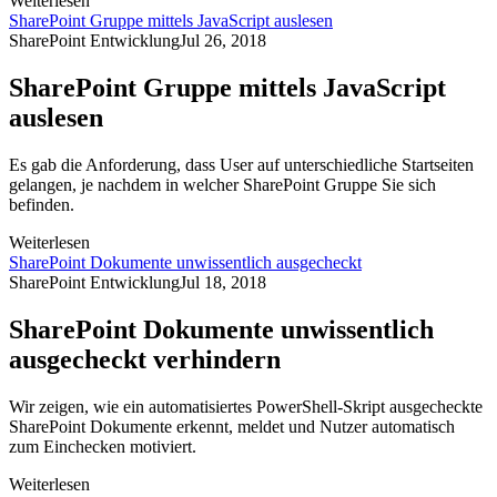
Weiterlesen
SharePoint Gruppe mittels JavaScript auslesen
SharePoint Entwicklung
Jul 26, 2018
SharePoint Gruppe mittels JavaScript
auslesen
Es gab die Anforderung, dass User auf unterschiedliche Startseiten
gelangen, je nachdem in welcher SharePoint Gruppe Sie sich
befinden.
Weiterlesen
SharePoint Dokumente unwissentlich ausgecheckt
SharePoint Entwicklung
Jul 18, 2018
SharePoint Dokumente unwissentlich
ausgecheckt verhindern
Wir zeigen, wie ein automatisiertes PowerShell-Skript ausgecheckte
SharePoint Dokumente erkennt, meldet und Nutzer automatisch
zum Einchecken motiviert.
Weiterlesen