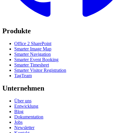
Produkte
Office 2 SharePoint
Smarter Image Map
Smarter Navigation
Smarter Event Booking
Smarter Timesheet
Smarter Visitor Registration
TagTeam
Unternehmen
Über uns
Entwicklung
Blog
Dokumentation
Jobs
Newsletter
Kontakt