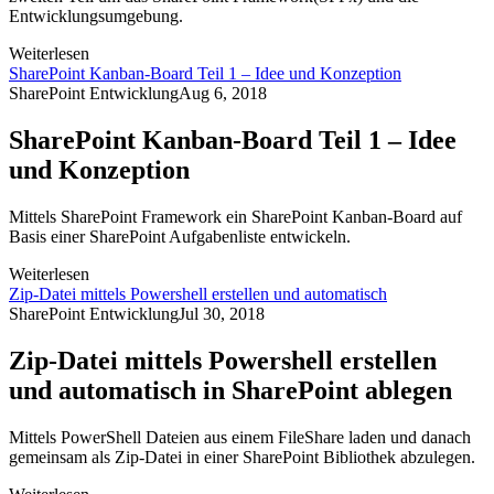
Entwicklungsumgebung.
Weiterlesen
SharePoint Kanban-Board Teil 1 – Idee und Konzeption
SharePoint Entwicklung
Aug 6, 2018
SharePoint Kanban-Board Teil 1 – Idee
und Konzeption
Mittels SharePoint Framework ein SharePoint Kanban-Board auf
Basis einer SharePoint Aufgabenliste entwickeln.
Weiterlesen
Zip-Datei mittels Powershell erstellen und automatisch
SharePoint Entwicklung
Jul 30, 2018
Zip-Datei mittels Powershell erstellen
und automatisch in SharePoint ablegen
Mittels PowerShell Dateien aus einem FileShare laden und danach
gemeinsam als Zip-Datei in einer SharePoint Bibliothek abzulegen.