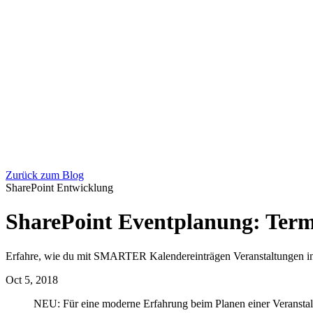
Zurück zum Blog
SharePoint Entwicklung
SharePoint Eventplanung: Term
Erfahre, wie du mit SMARTER Kalendereinträgen Veranstaltungen in
Oct 5, 2018
NEU: Für eine moderne Erfahrung beim Planen einer Veranstal