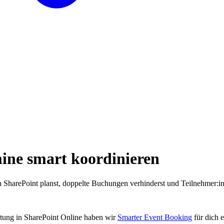
ine smart koordinieren
 SharePoint planst, doppelte Buchungen verhinderst und Teilnehmer:
tung in SharePoint Online haben wir
Smarter Event Booking
für dich e