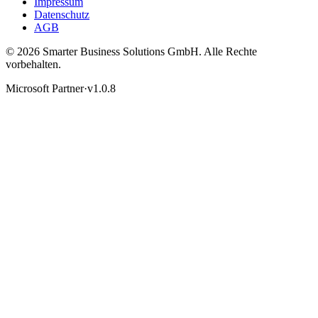
Impressum
Datenschutz
AGB
© 2026 Smarter Business Solutions GmbH. Alle Rechte
vorbehalten.
Microsoft Partner
·
v1.0.8