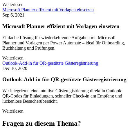
Weiterlesen
Microsoft Planner effizient mit Vorlagen einsetzen
Sep 6, 2021
Microsoft Planner effizient mit Vorlagen einsetzen
Einfache Lösung für wiederkehrende Aufgaben mit Microsoft
Planner und Vorlagen per Power Automate – ideal für Onboarding,
Buchhaltung und Prüfungen.
Weiterlesen
Outlook-Add-in für QR-gestützte Gästeregistrierung
Dec 10, 2020
Outlook-Add-in für QR-gestützte Gästeregistrierung
Wir integrieren eine intuitive Gästeregistrierung direkt in Outlook:
QR-Codes für Einladungen, schneller Check-in am Empfang und
lückenlose Besucherübersicht.
Weiterlesen
Fragen zu diesem Thema?