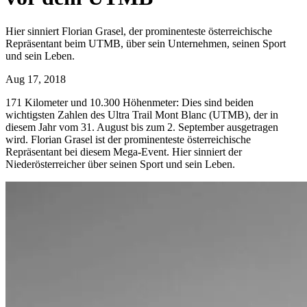
Hier sinniert Florian Grasel, der prominenteste österreichische
Repräsentant beim UTMB, über sein Unternehmen, seinen Sport
und sein Leben.
Aug 17, 2018
171 Kilometer und 10.300 Höhenmeter: Dies sind beiden
wichtigsten Zahlen des Ultra Trail Mont Blanc (UTMB), der in
diesem Jahr vom 31. August bis zum 2. September ausgetragen
wird. Florian Grasel ist der prominenteste österreichische
Repräsentant bei diesem Mega-Event. Hier sinniert der
Niederösterreicher über seinen Sport und sein Leben.