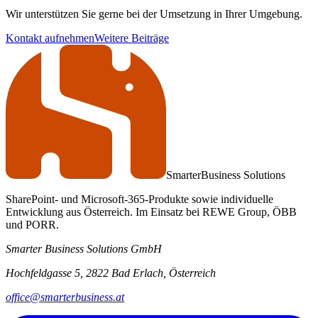
Wir unterstützen Sie gerne bei der Umsetzung in Ihrer Umgebung.
Kontakt aufnehmen
Weitere Beiträge
Smarter
Business Solutions
SharePoint- und Microsoft-365-Produkte sowie individuelle
Entwicklung aus Österreich. Im Einsatz bei REWE Group, ÖBB
und PORR.
Smarter Business Solutions GmbH
Hochfeldgasse 5, 2822 Bad Erlach, Österreich
office@smarterbusiness.at