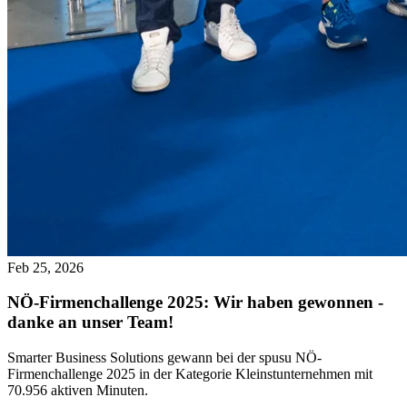
Feb 25, 2026
NÖ-Firmenchallenge 2025: Wir haben gewonnen -
danke an unser Team!
Smarter Business Solutions gewann bei der spusu NÖ-
Firmenchallenge 2025 in der Kategorie Kleinstunternehmen mit
70.956 aktiven Minuten.