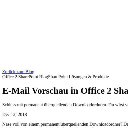
Zurück zum Blog
Office 2 SharePoint Blog
SharePoint Lösungen & Produkte
E-Mail Vorschau in Office 2 Sh
Schluss mit permanent überquellenden Downloadordnern. Du wirst von
Dec 12, 2018
Nase voll von einem permanent überquellenden Downloadordner? Dann