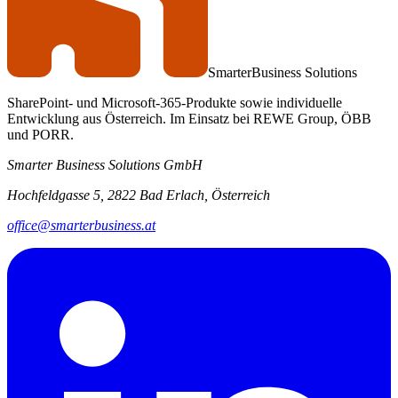
Smarter
Business Solutions
SharePoint- und Microsoft-365-Produkte sowie individuelle
Entwicklung aus Österreich. Im Einsatz bei REWE Group, ÖBB
und PORR.
Smarter Business Solutions GmbH
Hochfeldgasse 5, 2822 Bad Erlach, Österreich
office@smarterbusiness.at