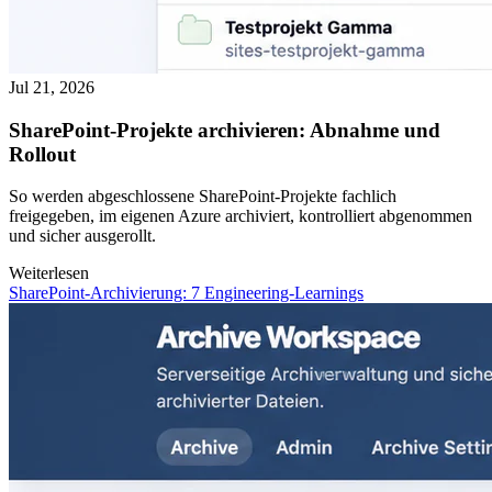
Jul 21, 2026
SharePoint-Projekte archivieren: Abnahme und
Rollout
So werden abgeschlossene SharePoint-Projekte fachlich
freigegeben, im eigenen Azure archiviert, kontrolliert abgenommen
und sicher ausgerollt.
Weiterlesen
SharePoint-Archivierung: 7 Engineering-Learnings