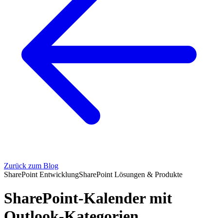
Zurück zum Blog
SharePoint Entwicklung
SharePoint Lösungen & Produkte
SharePoint-Kalender mit
Outlook-Kategorien