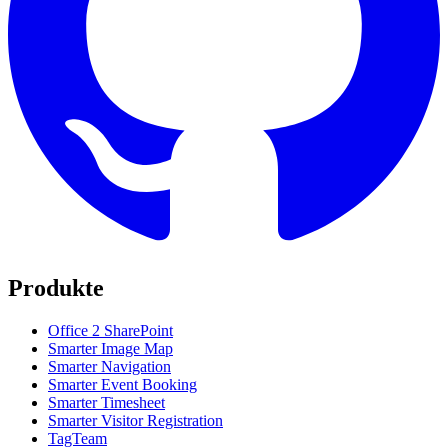
Produkte
Office 2 SharePoint
Smarter Image Map
Smarter Navigation
Smarter Event Booking
Smarter Timesheet
Smarter Visitor Registration
TagTeam