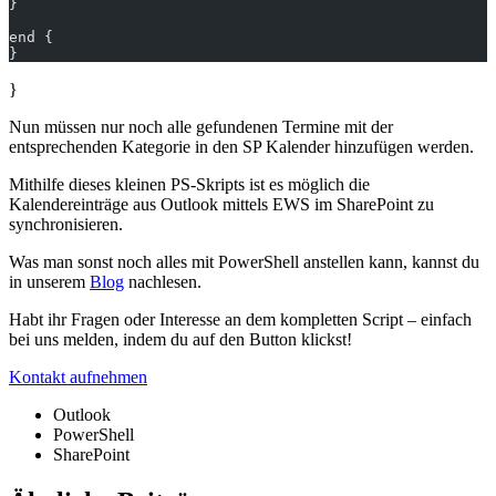
}
end {
}
}
Nun müssen nur noch alle gefundenen Termine mit der
entsprechenden Kategorie in den SP Kalender hinzufügen werden.
Mithilfe dieses kleinen PS-Skripts ist es möglich die
Kalendereinträge aus Outlook mittels EWS im SharePoint zu
synchronisieren.
Was man sonst noch alles mit PowerShell anstellen kann, kannst du
in unserem
Blog
nachlesen.
Habt ihr Fragen oder Interesse an dem kompletten Script – einfach
bei uns melden, indem du auf den Button klickst!
Kontakt aufnehmen
Outlook
PowerShell
SharePoint