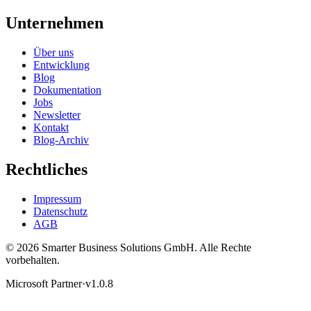
Unternehmen
Über uns
Entwicklung
Blog
Dokumentation
Jobs
Newsletter
Kontakt
Blog-Archiv
Rechtliches
Impressum
Datenschutz
AGB
© 2026 Smarter Business Solutions GmbH. Alle Rechte
vorbehalten.
Microsoft Partner
·
v1.0.8