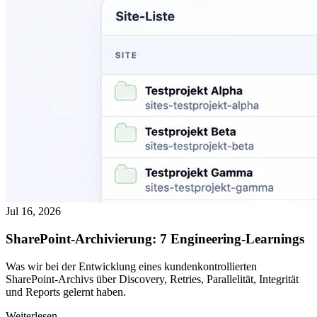
Jul 16, 2026
SharePoint-Archivierung: 7 Engineering-Learnings
Was wir bei der Entwicklung eines kundenkontrollierten
SharePoint-Archivs über Discovery, Retries, Parallelität, Integrität
und Reports gelernt haben.
Weiterlesen