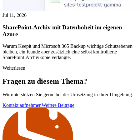
Jul 11, 2026
SharePoint-Archiv mit Datenhoheit im eigenen
Azure
Warum Keepit und Microsoft 365 Backup wichtige Schutzebenen
bleiben, ein Kunde aber zusätzlich eine selbst kontrollierte
SharePoint-Archivkopie verlangte.
Weiterlesen
Fragen zu diesem Thema?
Wir unterstützen Sie gerne bei der Umsetzung in Ihrer Umgebung.
Kontakt aufnehmen
Weitere Beiträge