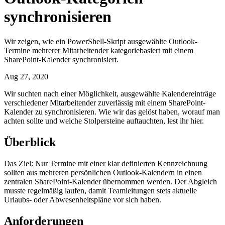
synchronisieren
Wir zeigen, wie ein PowerShell-Skript ausgewählte Outlook-
Termine mehrerer Mitarbeitender kategoriebasiert mit einem
SharePoint-Kalender synchronisiert.
Aug 27, 2020
Wir suchten nach einer Möglichkeit, ausgewählte Kalendereinträge
verschiedener Mitarbeitender zuverlässig mit einem SharePoint-
Kalender zu synchronisieren. Wie wir das gelöst haben, worauf man
achten sollte und welche Stolpersteine auftauchten, lest ihr hier.
Überblick
Das Ziel: Nur Termine mit einer klar definierten Kennzeichnung
sollten aus mehreren persönlichen Outlook-Kalendern in einen
zentralen SharePoint-Kalender übernommen werden. Der Abgleich
musste regelmäßig laufen, damit Teamleitungen stets aktuelle
Urlaubs- oder Abwesenheitspläne vor sich haben.
Anforderungen