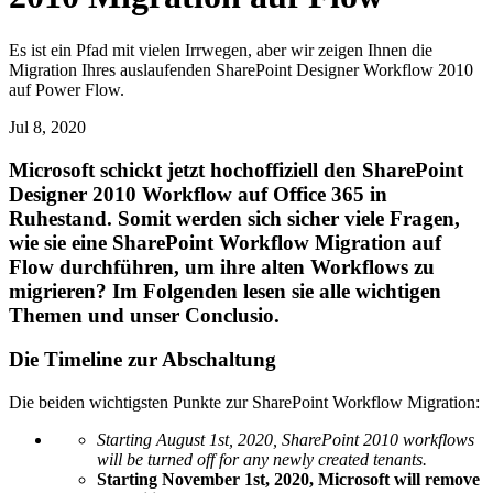
Es ist ein Pfad mit vielen Irrwegen, aber wir zeigen Ihnen die
Migration Ihres auslaufenden SharePoint Designer Workflow 2010
auf Power Flow.
Jul 8, 2020
Microsoft schickt jetzt hochoffiziell den SharePoint
Designer 2010 Workflow auf Office 365 in
Ruhestand. Somit werden sich sicher viele Fragen,
wie sie eine SharePoint Workflow Migration auf
Flow durchführen, um ihre alten Workflows zu
migrieren? Im Folgenden lesen sie alle wichtigen
Themen und unser Conclusio.
Die Timeline zur Abschaltung
Die beiden wichtigsten Punkte zur SharePoint Workflow Migration:
Starting August 1st, 2020, SharePoint 2010 workflows
will be turned off for any newly created tenants.
Starting November 1st, 2020, Microsoft will remove