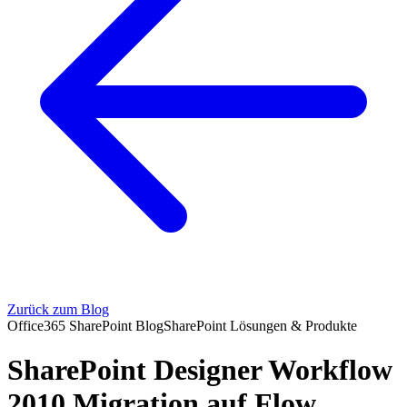
Zurück zum Blog
Office365 SharePoint Blog
SharePoint Lösungen & Produkte
SharePoint Designer Workflow
2010 Migration auf Flow