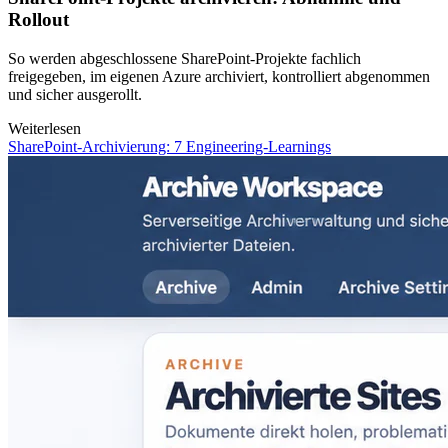
Rollout
So werden abgeschlossene SharePoint-Projekte fachlich
freigegeben, im eigenen Azure archiviert, kontrolliert abgenommen
und sicher ausgerollt.
Weiterlesen
SharePoint-Archivierung: 7 Engineering-Learnings