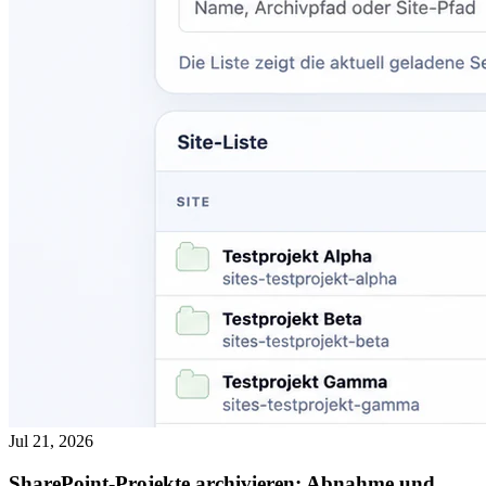
Jul 21, 2026
SharePoint-Projekte archivieren: Abnahme und