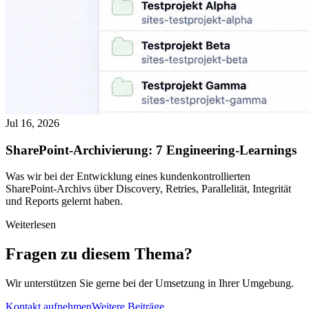
Jul 16, 2026
SharePoint-Archivierung: 7 Engineering-Learnings
Was wir bei der Entwicklung eines kundenkontrollierten
SharePoint-Archivs über Discovery, Retries, Parallelität, Integrität
und Reports gelernt haben.
Weiterlesen
Fragen zu diesem Thema?
Wir unterstützen Sie gerne bei der Umsetzung in Ihrer Umgebung.
Kontakt aufnehmen
Weitere Beiträge