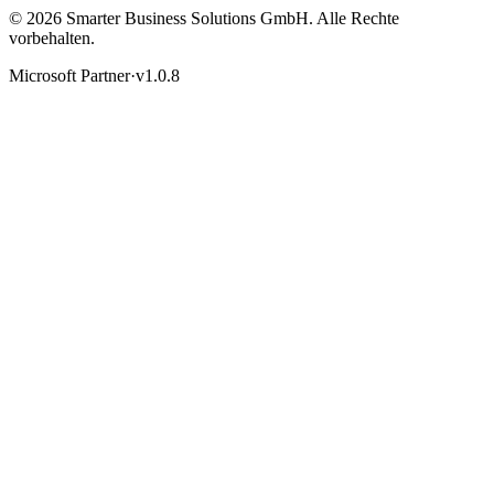
© 2026 Smarter Business Solutions GmbH. Alle Rechte
vorbehalten.
Microsoft Partner
·
v1.0.8