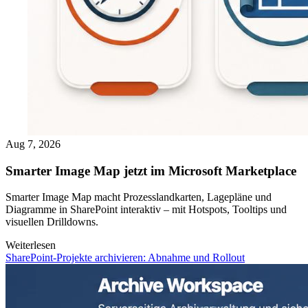
Aug 7, 2026
Smarter Image Map jetzt im Microsoft Marketplace
Smarter Image Map macht Prozesslandkarten, Lagepläne und
Diagramme in SharePoint interaktiv – mit Hotspots, Tooltips und
visuellen Drilldowns.
Weiterlesen
SharePoint-Projekte archivieren: Abnahme und Rollout