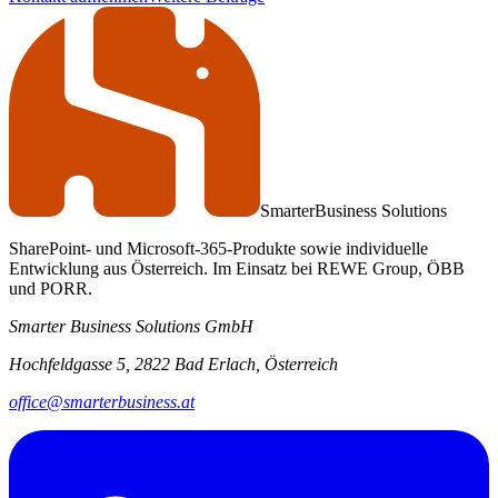
Smarter
Business Solutions
SharePoint- und Microsoft-365-Produkte sowie individuelle
Entwicklung aus Österreich. Im Einsatz bei REWE Group, ÖBB
und PORR.
Smarter Business Solutions GmbH
Hochfeldgasse 5, 2822 Bad Erlach, Österreich
office@smarterbusiness.at