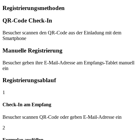
Registrierungsmethoden
QR-Code Check-In
Besucher scannen den QR-Code aus der Einladung mit dem
Smartphone
Manuelle Registrierung
Besucher geben ihre E-Mail-Adresse am Empfangs-Tablet manuell
ein
Registrierungsablauf
1
Check-In am Empfang
Besucher scannen QR-Code oder geben E-Mail-Adresse ein
2
Formular ausfüllen