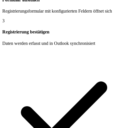
Registrierungsformular mit konfigurierten Feldern öffnet sich
3
Registrierung bestätigen
Daten werden erfasst und in Outlook synchronisiert