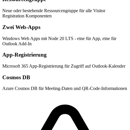
Neue oder bestehende Ressourcengruppe für alle Visitor
Registration Komponenten
Zwei Web-Apps
Windows Web Apps mit Node 20 LTS - eine für App, eine für
Outlook Add-In
App-Registrierung
Microsoft 365 App-Registrierung für Zugriff auf Outlook-Kalender
Cosmos DB
Azure Cosmos DB für Meeting-Daten und QR-Code-Informationen