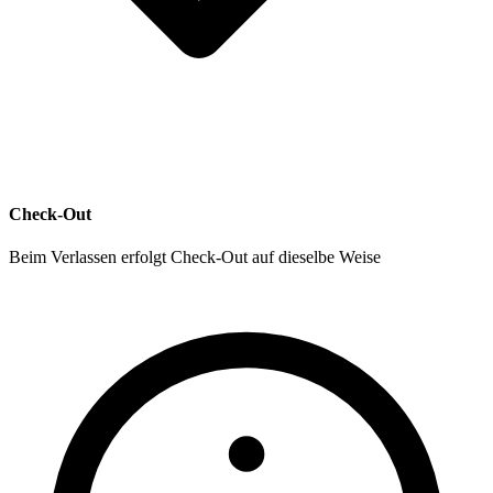
Check-Out
Beim Verlassen erfolgt Check-Out auf dieselbe Weise