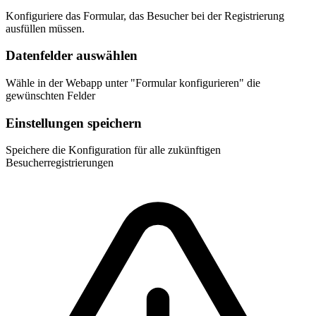
Konfiguriere das Formular, das Besucher bei der Registrierung
ausfüllen müssen.
Datenfelder auswählen
Wähle in der Webapp unter "Formular konfigurieren" die
gewünschten Felder
Einstellungen speichern
Speichere die Konfiguration für alle zukünftigen
Besucherregistrierungen