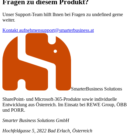
Fragen zu diesem Produkt?
Unser Support-Team hilft Ihnen bei Fragen zu undefined gerne
weiter.
Kontakt aufnehmen
support@smarterbusiness.at
Smarter
Business Solutions
SharePoint- und Microsoft-365-Produkte sowie individuelle
Entwicklung aus Österreich. Im Einsatz bei REWE Group, ÖBB
und PORR.
Smarter Business Solutions GmbH
Hochfeldgasse 5, 2822 Bad Erlach, Österreich