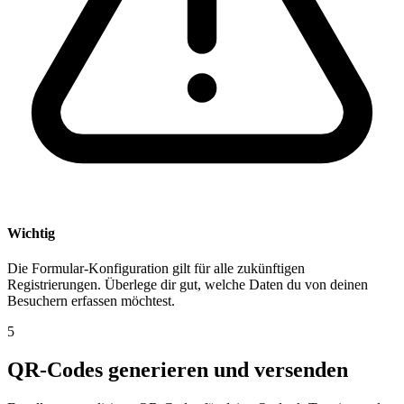
Wichtig
Die Formular-Konfiguration gilt für alle zukünftigen
Registrierungen. Überlege dir gut, welche Daten du von deinen
Besuchern erfassen möchtest.
5
QR-Codes generieren und versenden