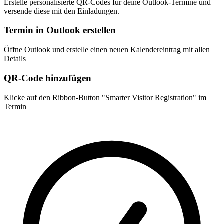
Erstelle personalisierte QR-Codes für deine Outlook-Termine und
versende diese mit den Einladungen.
Termin in Outlook erstellen
Öffne Outlook und erstelle einen neuen Kalendereintrag mit allen
Details
QR-Code hinzufügen
Klicke auf den Ribbon-Button "Smarter Visitor Registration" im
Termin