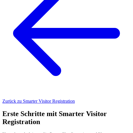
Zurück zu Smarter Visitor Registration
Erste Schritte mit
Smarter Visitor
Registration