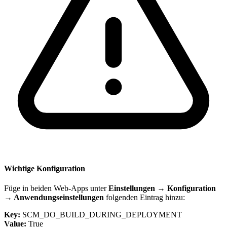
Wichtige Konfiguration
Füge in beiden Web-Apps unter
Einstellungen → Konfiguration
→ Anwendungseinstellungen
folgenden Eintrag hinzu:
Key:
SCM_DO_BUILD_DURING_DEPLOYMENT
Value:
True