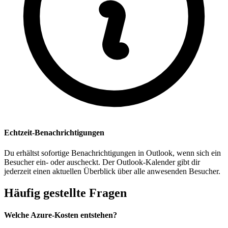
Echtzeit-Benachrichtigungen
Du erhältst sofortige Benachrichtigungen in Outlook, wenn sich ein
Besucher ein- oder auscheckt. Der Outlook-Kalender gibt dir
jederzeit einen aktuellen Überblick über alle anwesenden Besucher.
Häufig gestellte Fragen
Welche Azure-Kosten entstehen?