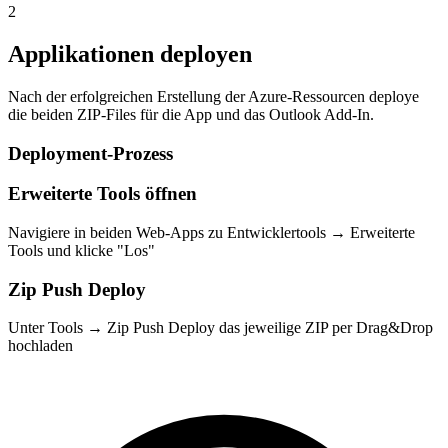
2
Applikationen deployen
Nach der erfolgreichen Erstellung der Azure-Ressourcen deploye
die beiden ZIP-Files für die App und das Outlook Add-In.
Deployment-Prozess
Erweiterte Tools öffnen
Navigiere in beiden Web-Apps zu Entwicklertools → Erweiterte
Tools und klicke "Los"
Zip Push Deploy
Unter Tools → Zip Push Deploy das jeweilige ZIP per Drag&Drop
hochladen