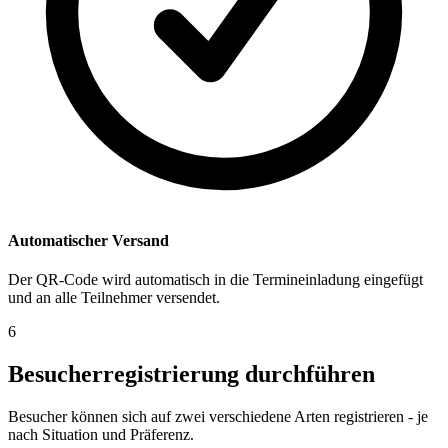
Automatischer Versand
Der QR-Code wird automatisch in die Termineinladung eingefügt
und an alle Teilnehmer versendet.
6
Besucherregistrierung durchführen
Besucher können sich auf zwei verschiedene Arten registrieren - je
nach Situation und Präferenz.