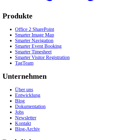
Produkte
Office 2 SharePoint
Smarter Image Map
Smarter Navigation
Smarter Event Booking
Smarter Timesheet
Smarter Visitor Registration
TagTeam
Unternehmen
Über uns
Entwicklung
Blog
Dokumentation
Jobs
Newsletter
Kontakt
Blog-Archiv