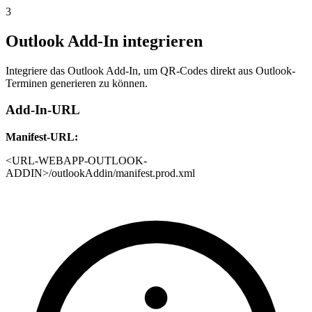
3
Outlook Add-In integrieren
Integriere das Outlook Add-In, um QR-Codes direkt aus Outlook-
Terminen generieren zu können.
Add-In-URL
Manifest-URL:
<URL-WEBAPP-OUTLOOK-
ADDIN>/outlookAddin/manifest.prod.xml