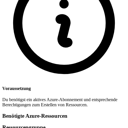
Voraussetzung
Du benötigst ein aktives Azure-Abonnement und entsprechende
Berechtigungen zum Erstellen von Ressourcen.
Benötigte Azure-Ressourcen
Ressourcengruppe