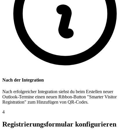
Nach der Integration
Nach erfolgreicher Integration siehst du beim Erstellen neuer
Outlook-Termine einen neuen Ribbon-Button "Smarter Visitor
Registration" zum Hinzufügen von QR-Codes.
4
Registrierungsformular konfigurieren