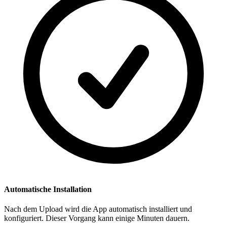
Automatische Installation
Nach dem Upload wird die App automatisch installiert und
konfiguriert. Dieser Vorgang kann einige Minuten dauern.