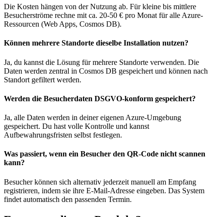
Die Kosten hängen von der Nutzung ab. Für kleine bis mittlere
Besucherströme rechne mit ca. 20-50 € pro Monat für alle Azure-
Ressourcen (Web Apps, Cosmos DB).
Können mehrere Standorte dieselbe Installation nutzen?
Ja, du kannst die Lösung für mehrere Standorte verwenden. Die
Daten werden zentral in Cosmos DB gespeichert und können nach
Standort gefiltert werden.
Werden die Besucherdaten DSGVO-konform gespeichert?
Ja, alle Daten werden in deiner eigenen Azure-Umgebung
gespeichert. Du hast volle Kontrolle und kannst
Aufbewahrungsfristen selbst festlegen.
Was passiert, wenn ein Besucher den QR-Code nicht scannen
kann?
Besucher können sich alternativ jederzeit manuell am Empfang
registrieren, indem sie ihre E-Mail-Adresse eingeben. Das System
findet automatisch den passenden Termin.