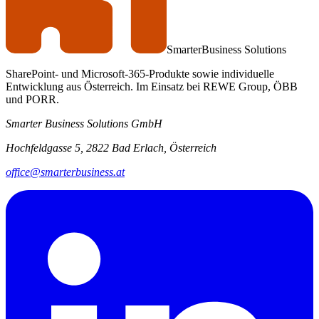
Smarter
Business Solutions
SharePoint- und Microsoft-365-Produkte sowie individuelle
Entwicklung aus Österreich. Im Einsatz bei REWE Group, ÖBB
und PORR.
Smarter Business Solutions GmbH
Hochfeldgasse 5, 2822 Bad Erlach, Österreich
office@smarterbusiness.at