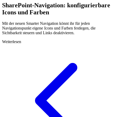
SharePoint-Navigation: konfigurierbare
Icons und Farben
Mit der neuen Smarter Navigation könnt ihr für jeden
Navigationspunkt eigene Icons und Farben festlegen, die
Sichtbarkeit steuern und Links deaktivieren.
Weiterlesen