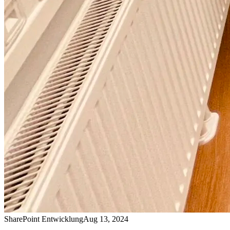
SharePoint Entwicklung
Aug 13, 2024