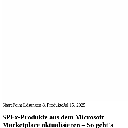
SharePoint Lösungen & Produkte
Jul 15, 2025
SPFx-Produkte aus dem Microsoft
Marketplace aktualisieren – So geht's