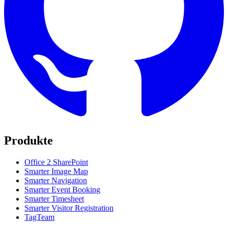
Produkte
Office 2 SharePoint
Smarter Image Map
Smarter Navigation
Smarter Event Booking
Smarter Timesheet
Smarter Visitor Registration
TagTeam