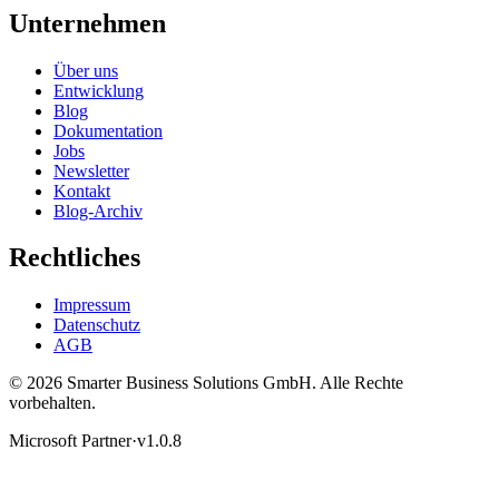
Unternehmen
Über uns
Entwicklung
Blog
Dokumentation
Jobs
Newsletter
Kontakt
Blog-Archiv
Rechtliches
Impressum
Datenschutz
AGB
© 2026 Smarter Business Solutions GmbH. Alle Rechte
vorbehalten.
Microsoft Partner
·
v1.0.8