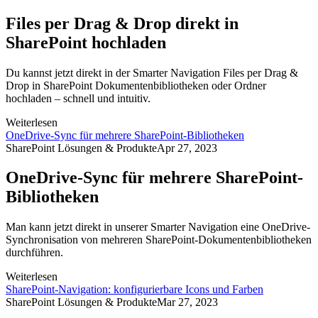
Files per Drag & Drop direkt in
SharePoint hochladen
Du kannst jetzt direkt in der Smarter Navigation Files per Drag &
Drop in SharePoint Dokumentenbibliotheken oder Ordner
hochladen – schnell und intuitiv.
Weiterlesen
OneDrive-Sync für mehrere SharePoint-Bibliotheken
SharePoint Lösungen & Produkte
Apr 27, 2023
OneDrive-Sync für mehrere SharePoint-
Bibliotheken
Man kann jetzt direkt in unserer Smarter Navigation eine OneDrive-
Synchronisation von mehreren SharePoint-Dokumentenbibliotheken
durchführen.
Weiterlesen
SharePoint-Navigation: konfigurierbare Icons und Farben
SharePoint Lösungen & Produkte
Mar 27, 2023