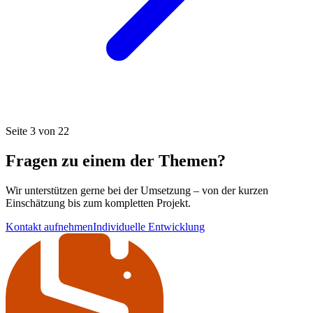
Seite 3 von 22
Fragen zu einem der Themen?
Wir unterstützen gerne bei der Umsetzung – von der kurzen
Einschätzung bis zum kompletten Projekt.
Kontakt aufnehmen
Individuelle Entwicklung