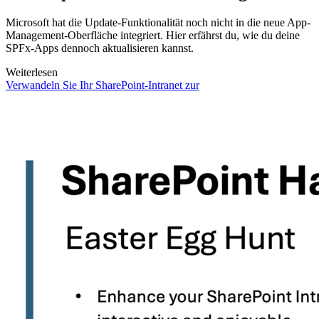
Microsoft hat die Update-Funktionalität noch nicht in die neue App-
Management-Oberfläche integriert. Hier erfährst du, wie du deine
SPFx-Apps dennoch aktualisieren kannst.
Weiterlesen
Verwandeln Sie Ihr SharePoint-Intranet zur